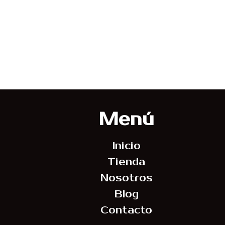
Menú
Inicio
Tienda
Nosotros
Blog
Contacto