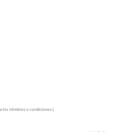
a los términos y condiciones ).