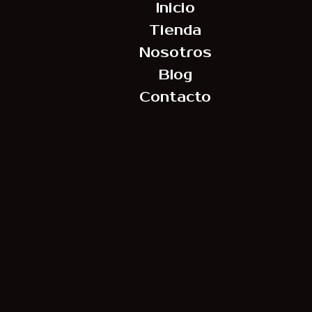
Inicio
Tienda
Nosotros
Blog
Contacto