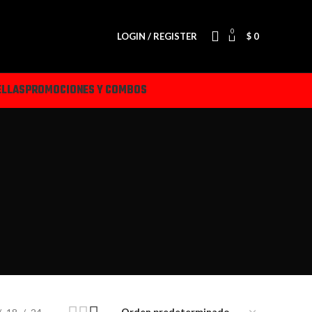
0
LOGIN / REGISTER
$
0
ELLAS
PROMOCIONES Y COMBOS