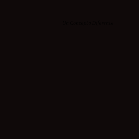
Un Concepto Diferente